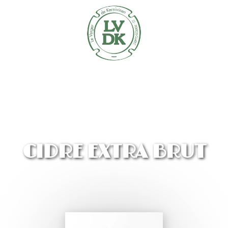
CIDRE EXTRA BRUT