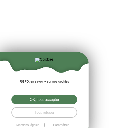
RGPD, en savoir + sur nos cookies
OK, tout accepter
Tout refuser
Mentions légales
Paramétrer