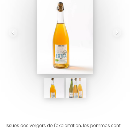
Issues des vergers de l'exploitation, les pommes sont