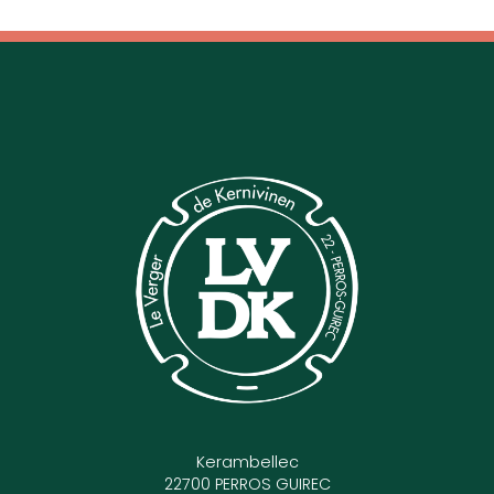
Kerambellec
22700 PERROS GUIREC